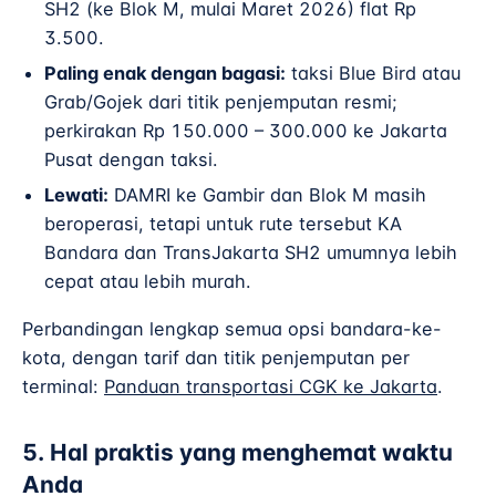
SH2 (ke Blok M, mulai Maret 2026) flat Rp
3.500.
Paling enak dengan bagasi:
taksi Blue Bird atau
Grab/Gojek dari titik penjemputan resmi;
perkirakan Rp 150.000 – 300.000 ke Jakarta
Pusat dengan taksi.
Lewati:
DAMRI ke Gambir dan Blok M masih
beroperasi, tetapi untuk rute tersebut KA
Bandara dan TransJakarta SH2 umumnya lebih
cepat atau lebih murah.
Perbandingan lengkap semua opsi bandara-ke-
kota, dengan tarif dan titik penjemputan per
terminal:
Panduan transportasi CGK ke Jakarta
.
5. Hal praktis yang menghemat waktu
Anda