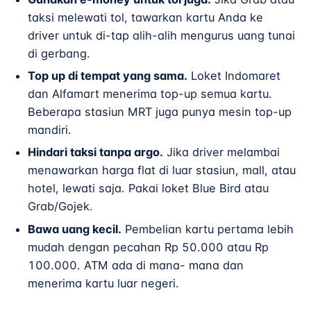
taksi melewati tol, tawarkan kartu Anda ke
driver untuk di-tap alih-alih mengurus uang tunai
di gerbang.
Top up di tempat yang sama.
Loket Indomaret
dan Alfamart menerima top-up semua kartu.
Beberapa stasiun MRT juga punya mesin top-up
mandiri.
Hindari taksi tanpa argo.
Jika driver melambai
menawarkan harga flat di luar stasiun, mall, atau
hotel, lewati saja. Pakai loket Blue Bird atau
Grab/Gojek.
Bawa uang kecil.
Pembelian kartu pertama lebih
mudah dengan pecahan Rp 50.000 atau Rp
100.000. ATM ada di mana- mana dan
menerima kartu luar negeri.