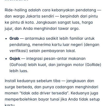
Ride-hailing adalah cara kebanyakan pendatang —
dan warga Jakarta sendiri — berpindah dari pintu
ke pintu di kota. Jangkauan sangat luas, harga
jujur, dan Anda menghindari tawar argo.
Grab
— antarmuka sedikit lebih familiar untuk
pendatang, menerima kartu luar negeri (dengan
verifikasi) selain pembayaran lokal.
Gojek
— integrasi pesan-antar makanan
(GoFood) lebih kuat, dan jaringan motor (GoRide)
lebih luas.
Install keduanya sebelum tiba — jangkauan dan
surge berbeda, dan punya cadangan menghindari
momen “tidak ada driver tersedia”. Keduanya juga
memperbolehkan bayar tunai jika Anda tidak setup
kartu.