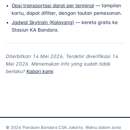
Opsi transportasi darat per terminal
— tampilan
kartu, dapat difilter, dengan tautan pemesanan.
Jadwal Skytrain (Kalayang)
— kereta gratis ke
Stasiun KA Bandara.
Diterbitkan 14 Mei 2026. Terakhir diverifikasi 14
Mei 2026. Menemukan info yang sudah tidak
berlaku?
Kabari kami
.
© 2026 Panduan Bandara CGK Jakarta. Waktu dalam zona