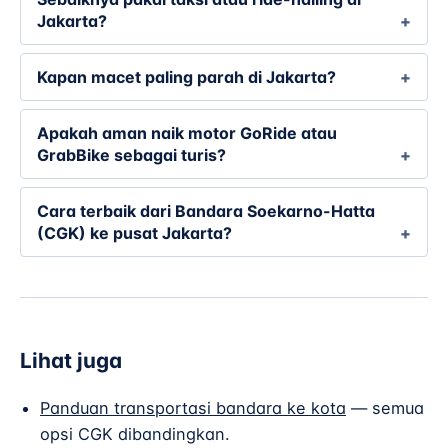
Jakarta?
Kapan macet paling parah di Jakarta?
Apakah aman naik motor GoRide atau
GrabBike sebagai turis?
Cara terbaik dari Bandara Soekarno-Hatta
(CGK) ke pusat Jakarta?
Lihat juga
Panduan transportasi bandara ke kota
— semua
opsi CGK dibandingkan.