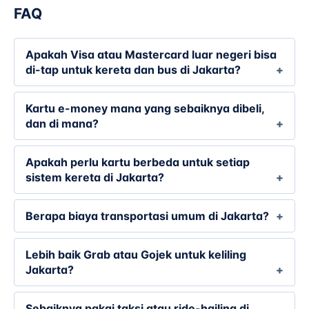
FAQ
Apakah Visa atau Mastercard luar negeri bisa
di-tap untuk kereta dan bus di Jakarta?
Kartu e-money mana yang sebaiknya dibeli,
dan di mana?
Apakah perlu kartu berbeda untuk setiap
sistem kereta di Jakarta?
Berapa biaya transportasi umum di Jakarta?
Lebih baik Grab atau Gojek untuk keliling
Jakarta?
Sebaiknya pakai taksi atau ride-hailing di